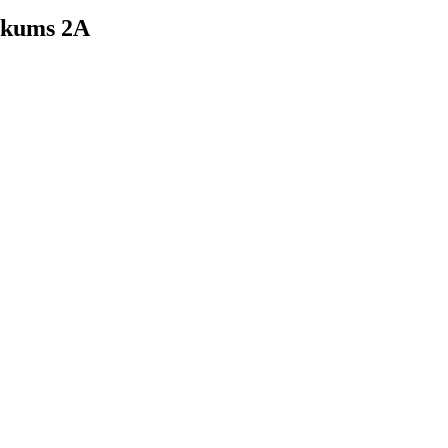
ukums 2A