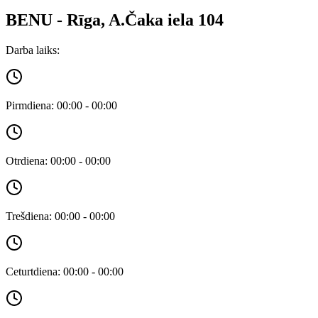
BENU - Rīga, A.Čaka iela 104
Darba laiks:
Pirmdiena: 00:00 - 00:00
Otrdiena: 00:00 - 00:00
Trešdiena: 00:00 - 00:00
Ceturtdiena: 00:00 - 00:00