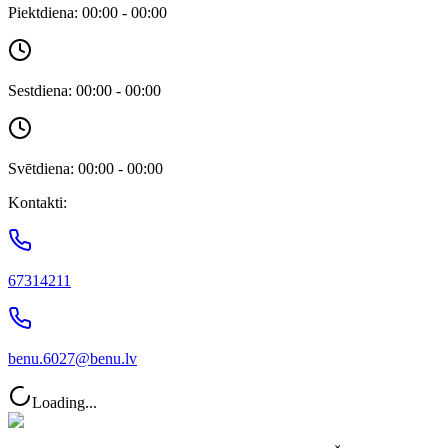
Piektdiena: 00:00 - 00:00
Sestdiena: 00:00 - 00:00
Svētdiena: 00:00 - 00:00
Kontakti:
67314211
benu.6027@benu.lv
Loading...