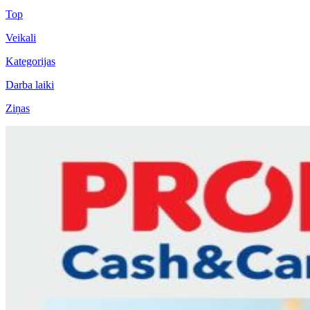
Top
Veikali
Kategorijas
Darba laiki
Ziņas