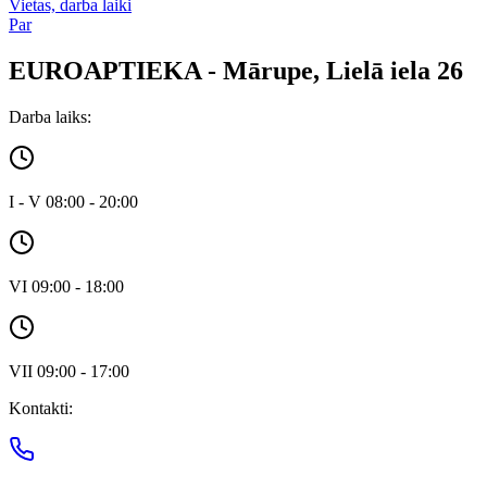
Vietas, darba laiki
Par
EUROAPTIEKA - Mārupe, Lielā iela 26
Darba laiks:
I - V 08:00 - 20:00
VI 09:00 - 18:00
VII 09:00 - 17:00
Kontakti: