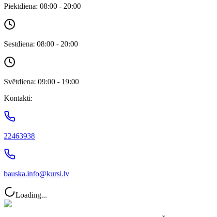
Piektdiena: 08:00 - 20:00
Sestdiena: 08:00 - 20:00
Svētdiena: 09:00 - 19:00
Kontakti:
22463938
bauska.info@kursi.lv
Loading...