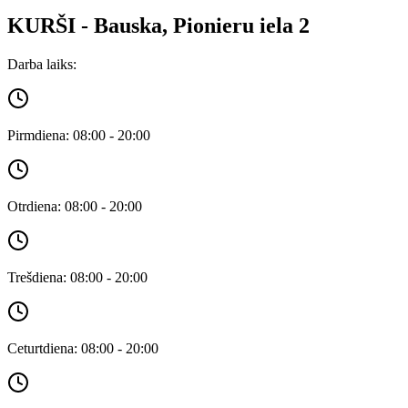
KURŠI - Bauska, Pionieru iela 2
Darba laiks:
Pirmdiena: 08:00 - 20:00
Otrdiena: 08:00 - 20:00
Trešdiena: 08:00 - 20:00
Ceturtdiena: 08:00 - 20:00