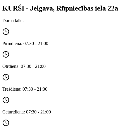
KURŠI - Jelgava, Rūpniecības iela 22a
Darba laiks:
Pirmdiena: 07:30 - 21:00
Otrdiena: 07:30 - 21:00
Trešdiena: 07:30 - 21:00
Ceturtdiena: 07:30 - 21:00