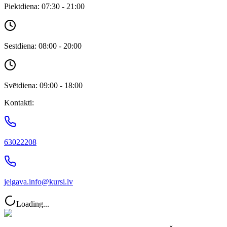
Piektdiena: 07:30 - 21:00
Sestdiena: 08:00 - 20:00
Svētdiena: 09:00 - 18:00
Kontakti:
63022208
jelgava.info@kursi.lv
Loading...