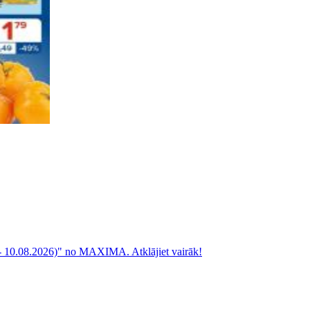
 10.08.2026)" no MAXIMA. Atklājiet vairāk!