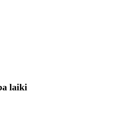
 laiki