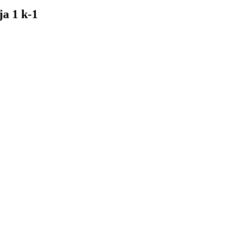
a 1 k-1