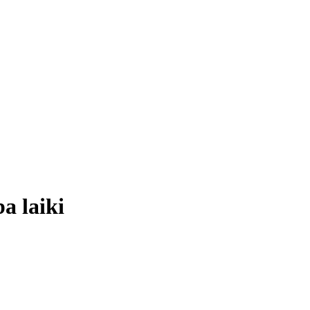
 laiki