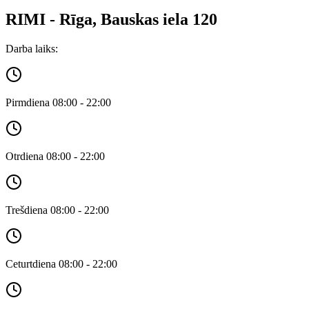
RIMI - Rīga, Bauskas iela 120
Darba laiks:
Pirmdiena 08:00 - 22:00
Otrdiena 08:00 - 22:00
Trešdiena 08:00 - 22:00
Ceturtdiena 08:00 - 22:00