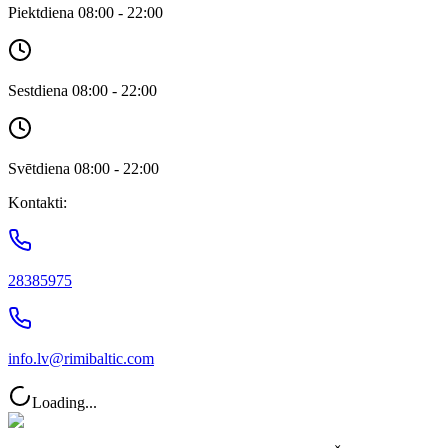
Piektdiena 08:00 - 22:00
Sestdiena 08:00 - 22:00
Svētdiena 08:00 - 22:00
Kontakti:
28385975
info.lv@rimibaltic.com
Loading...