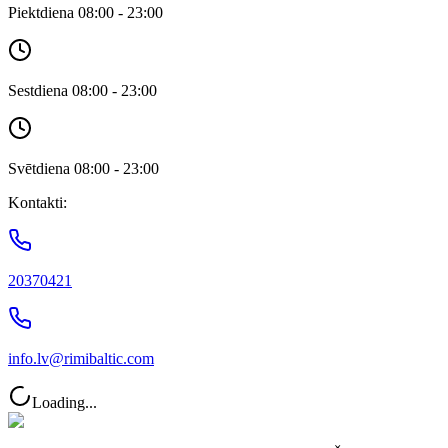
Piektdiena 08:00 - 23:00
Sestdiena 08:00 - 23:00
Svētdiena 08:00 - 23:00
Kontakti:
20370421
info.lv@rimibaltic.com
Loading...