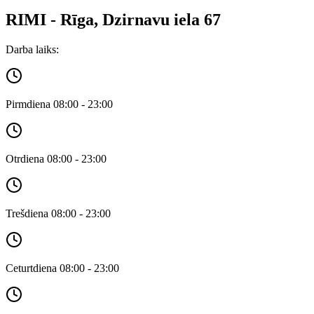
RIMI - Rīga, Dzirnavu iela 67
Darba laiks:
Pirmdiena 08:00 - 23:00
Otrdiena 08:00 - 23:00
Trešdiena 08:00 - 23:00
Ceturtdiena 08:00 - 23:00