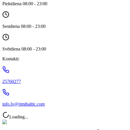
Piektdiena 08:00 - 23:00
Sestdiena 08:00 - 23:00
Svētdiena 08:00 - 23:00
Kontakti:
25760277
info.lv@rimibaltic.com
Loading...