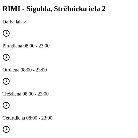
RIMI - Sigulda, Strēlnieku iela 2
Darba laiks:
Pirmdiena 08:00 - 23:00
Otrdiena 08:00 - 23:00
Trešdiena 08:00 - 23:00
Ceturtdiena 08:00 - 23:00